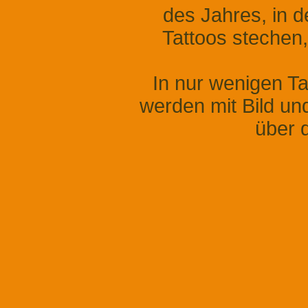
des Jahres, in
Tattoos stechen, 
In nur wenigen Ta
werden mit Bild un
über 